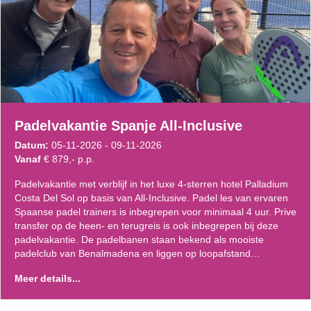
Padelvakantie Spanje All-Inclusive
Datum:
05-11-2026 - 09-11-2026
Vanaf
€ 879,- p.p.
Padelvakantie met verblijf in het luxe 4-sterren hotel Palladium
Costa Del Sol op basis van All-Inclusive. Padel les van ervaren
Spaanse padel trainers is inbegrepen voor minimaal 4 uur. Prive
transfer op de heen- en terugreis is ook inbegrepen bij deze
padelvakantie. De padelbanen staan bekend als mooiste
padelclub van Benalmadena en liggen op loopafstand…
Meer details...