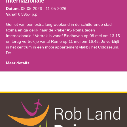
Internazionale
Datum:
08-05-2026 - 11-05-2026
Vanaf
€ 595,- p.p.
Geniet van een extra lang weekend in de schitterende stad
Roma en ga gelijk naar de kraker AS Roma tegen
Internazionale ! Vertrek is vanaf Eindhoven op 08 mei om 13.15
en terug vertrek je vanaf Rome op 11 mei om 16.45. Je verblijft
in het centrum in een mooi appartement vlakbij het Colosseum.
De…
Meer details...