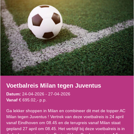
Voetbalreis Milan tegen Juventus
Datum:
24-04-2026 - 27-04-2026
Vanaf
€ 695.02,- p.p.
Ga lekker shoppen in Milan en combineer dit met de topper AC
Milan tegen Juventus ! Vertrek van deze voetbalreis is 24 april
vanaf Eindhoven om 08.45 en de terugreis vanaf Milan staat
gepland 27 april om 08.45. Het verblijf bij deze voetbalreis is in