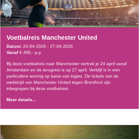
Voetbalreis Manchester United
Datum:
24-04-2026 - 27-04-2026
Vanaf
€ 495,- p.p.
Bij deze voetbalreis naar Manchester vertrek je 24 april vanaf
Amsterdam en de terugreis is op 27 april. Verblijf is in een
particuliere woning op basis van logies. De tickets van de
wedstrijd van Manchester United tegen Brentford zijn
inbegrepen bij deze voetbalreis.
Meer details...