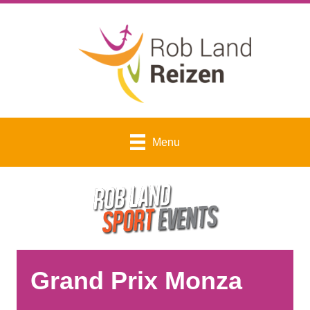
Menu
Grand Prix Monza