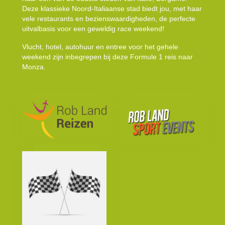
Deze klassieke Noord-Italiaanse stad biedt jou, met haar
vele restaurants en bezienswaardigheden, de perfecte
uitvalbasis voor een geweldig race weekend!
Vlucht, hotel, autohuur en entree voor het gehele
weekend zijn inbegrepen bij deze Formule 1 reis naar
Monza.