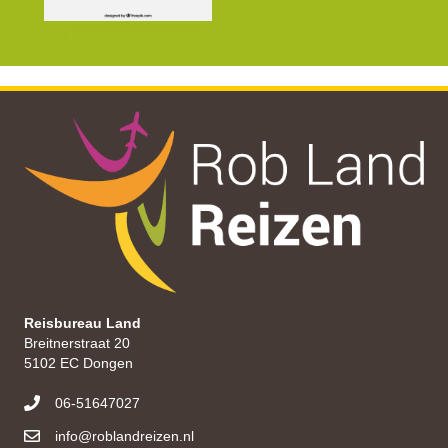
Reisbureau Land
Breitnerstraat 20
5102 EC Dongen
06-51647027
info@roblandreizen.nl