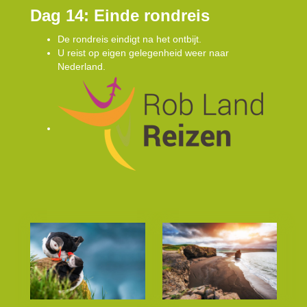
Dag 14: Einde rondreis
De rondreis eindigt na het ontbijt.
U reist op eigen gelegenheid weer naar
Nederland.