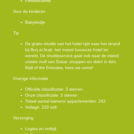
Fitnessruimte
Voor de kinderen
Babybedje
Tip
De gratis shuttle van het hotel rijdt naar het strand
bij Burj al Arab, het meest luxueuze hotel ter
wereld. De shuttleservice gaat ook naar de meest
unieke mall van Dubai: shoppen en skiën in één.
Mall of the Emirates, here we come!
Overige informatie
Officiële classificatie: 3 sterren
Onze classificatie: 3 sterren
Totaal aantal kamers/ appartementen: 243
Voltage: 220 volt
Verzorging
Logies en ontbijt