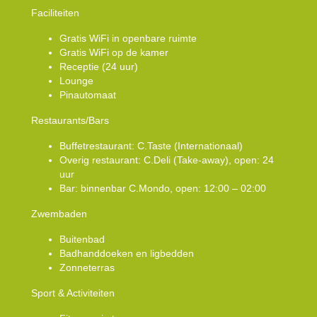
Faciliteiten
Gratis WiFi in openbare ruimte
Gratis WiFi op de kamer
Receptie (24 uur)
Lounge
Pinautomaat
Restaurants/Bars
Buffetrestaurant: C.Taste (Internationaal)
Overig restaurant: C.Deli (Take-away), open: 24
uur
Bar: binnenbar C.Mondo, open: 12:00 – 02:00
Zwembaden
Buitenbad
Badhanddoeken en ligbedden
Zonneterras
Sport & Activiteiten