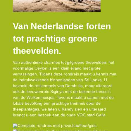
Van Nederlandse forten
tot prachtige groene
theevelden.
Van authentieke charmes tot gifgroene theevelden, het
voormalige Ceylon is een klein eiland met grote
verrassingen. Tijdens deze rondreis maakt u kennis met
de indrukwekkende binnenlanden van Sri Lanka. U
bezoekt de rotstempels van Dambulla, maar uiteraard
ook de leeuwenrots Sigiriya met de bekende fresco’s
van de Wolkenmeisjes. Tevens maakt u samen met de
lokale bevolking een prachtige treinreis door de
theeplantages, we laten u Kandy zien en uiteraard
brengt u een bezoek aan de oude VOC stad Galle.
Complete rondreis met privéchauffeur/gids