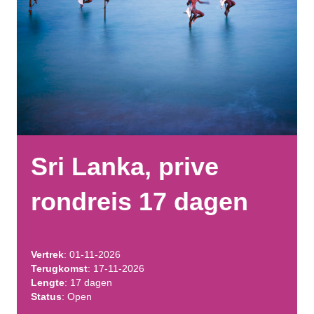
Sri Lanka, prive
rondreis 17 dagen
Vertrek
: 01-11-2026
Terugkomst
: 17-11-2026
Lengte
: 17 dagen
Status
: Open