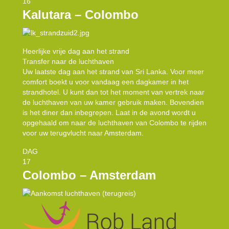
16
Kalutara – Colombo
Heerlijke vrije dag aan het strand
Transfer naar de luchthaven
Uw laatste dag aan het strand van Sri Lanka. Voor meer
comfort boekt u voor vandaag een dagkamer in het
strandhotel. U kunt dan tot het moment van vertrek naar
de luchthaven van uw kamer gebruik maken. Bovendien
is het diner dan inbegrepen. Laat in de avond wordt u
opgehaald om naar de luchthaven van Colombo te rijden
voor uw terugvlucht naar Amsterdam.
DAG
17
Colombo – Amsterdam