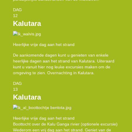
DAG
12
Kalutara
Heerlijke vrije dag aan het strand
De aankomende dagen kunt u genieten van enkele
heerlijke dagen aan het strand van Kalutara. Uiteraard
kunt u vanuit hier nog leuke excursies maken om de
omgeving te zien. Overnachting in Kalutara.
DAG
13
Kalutara
Heerlijke vrije dag aan het strand
Boottocht over de Kalu Ganga rivier (optionele excursie)
Wederom een vrij dag aan het strand. Geniet van de