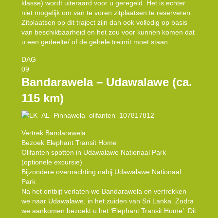
klasse) wordt uiteraard voor u geregeld. Het is echter
niet mogelijk om van te voren zitplaatsen te reserveren.
Zitplaatsen op dit traject zijn dan ook volledig op basis
van beschikbaarheid en het zou voor kunnen komen dat
u een gedeelte/ of de gehele treinrit moet staan.
DAG
09
Bandarawela – Udawalawe (ca.
115 km)
Vertrek Bandarawela
Bezoek Elephant Transit Home
Olifanten spotten in Udawalawe Nationaal Park
(optionele excursie)
Bijzondere overnachting nabij Udawalawe Nationaal
Park
Na het ontbijt verlaten we Bandarawela en vertrekken
we naar Udawalawe, in het zuiden van Sri Lanka. Zodra
we aankomen bezoekt u het ‘Elephant Transit Home’. Dit