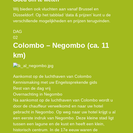
Wij bieden ook vluchten aan vanaf Brussel en
Düsseldorf. Op het tabblad ‘data & prijzen’ kunt u de
verschillende mogelijkheden en prijzen terugvinden.
DAG
02
Colombo – Negombo (ca. 11
km)
Aankomst op de luchthaven van Colombo
Kennismaking met uw Engelssprekende gids
Rest van de dag vrij
Overnachting in Negombo
Na aankomst op de luchthaven van Colombo wordt u
door de chauffeur verwelkomd en naar uw hotel
gebracht in Negombo. Op weg naar uw hotel krijgt u al
een eerste indruk van Negombo. Deze kleine stad ligt
tussen een lagune en de kust en heeft een klein,
historisch centrum. In de 17e eeuw waren de