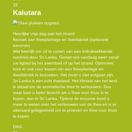
15
Kalutara
Heerlijke vrije dag aan het strand
Bezoek aan theeplantage en theefabriek (optionele
excursie)
Wat heerlijk om uit te rusten van een indrukwekkende
rondreis door Sri Lanka. Geniet ook vandaag weer vanaf
uw ligbed bij het zwembad of op het strand. Optioneel
kunt er ook voor kiezen om een theeplantage en
theefabriek te bezoeken. Het moet u niet ontgaan zijn,
Sri Lanka is een echt theeland. Het klimaat van het land
is ideaal om de aromatische thee te verbouwen. Dus
waar kunt u beter terecht om u thee voor thuis in te
kopen, dan in Sri Lanka. Tijdens de excursie komt u
meer te weten over het verbouwen van de thee en is er
uiteraard gelegenheid om te proeven en thee voor thuis
te kopen.
DAG