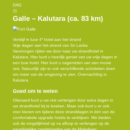
DAG
11
Galle – Kalutara (ca. 83 km)
Verblijf in luxe 4* hotel aan het strand
Vrije dagen aan het strand van Sri Lanka
Vanmorgen rijden we door naar uw strandhotel in
Kalutara. Hier kunt u heerlijk geniet van uw vrije dagen in
een luxe hotel. Hier kunt u nagenieten van een mooie
reis. Natuurlijk zijn er ook verschillende activiteiten doen
om meer van de omgeving te zien. Overnachting in
Kalutara.
Goed om te weten
Uiteraard kunt u uw reis verlengen door extra dagen in
uw strandhotel bij te boeken. Maar ook kunt u er ook
voor kiezen om tijdens deze stranddagen in één van de
comfortabele upgrade hotels te verblijven. We bieden
ook de mogelijkheid op na afloop te verlengen op de
paradijselijke zandstranden van de Malediven.