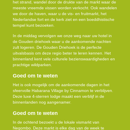
het strand, wandel door de drukte van de markt waar de
meeste vreemde vissen worden verkocht. Ook wandelen
we door de haven, waar u de vis- en fruitmarkt, het
Nederlandse fort en de kerk ziet en een boeddhistische
tempel kunt bezoeken.
In de middag vervolgen we onze weg naar uw hotel in
de Gouden driehoek waar u de aankomende nachten
zult logeren. De Gouden Driehoek is de perfecte
uitvalsbasis om deze regio beter te leren kennen. Het
binnenland kent vele culturele bezienswaardigheden en
prachtige wildparken.
Goed om te weten
Het is ook mogelijk om de aankomende dagen in het
sfeervolle Habarana Village by Cinnamon te verblijven.
Deze luxe 4-sterren lodge maakt een verblijf in de
binnenlanden nog aangenamer.
Goed om te weten
In de ochtend bezoekt u de lokale vismarkt van
Negombo. Deze markt is elke dag van de week te