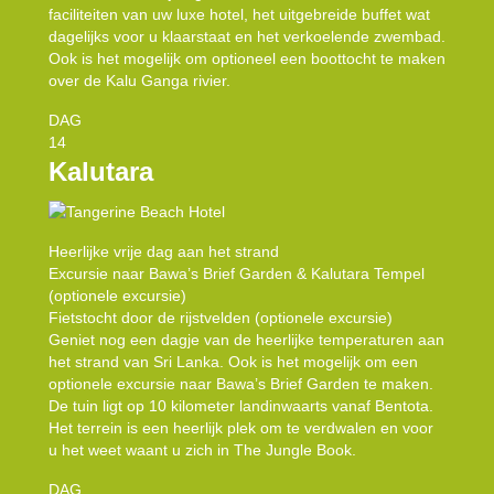
faciliteiten van uw luxe hotel, het uitgebreide buffet wat
dagelijks voor u klaarstaat en het verkoelende zwembad.
Ook is het mogelijk om optioneel een boottocht te maken
over de Kalu Ganga rivier.
DAG
14
Kalutara
Heerlijke vrije dag aan het strand
Excursie naar Bawa’s Brief Garden & Kalutara Tempel
(optionele excursie)
Fietstocht door de rijstvelden (optionele excursie)
Geniet nog een dagje van de heerlijke temperaturen aan
het strand van Sri Lanka. Ook is het mogelijk om een
optionele excursie naar Bawa’s Brief Garden te maken.
De tuin ligt op 10 kilometer landinwaarts vanaf Bentota.
Het terrein is een heerlijk plek om te verdwalen en voor
u het weet waant u zich in The Jungle Book.
DAG