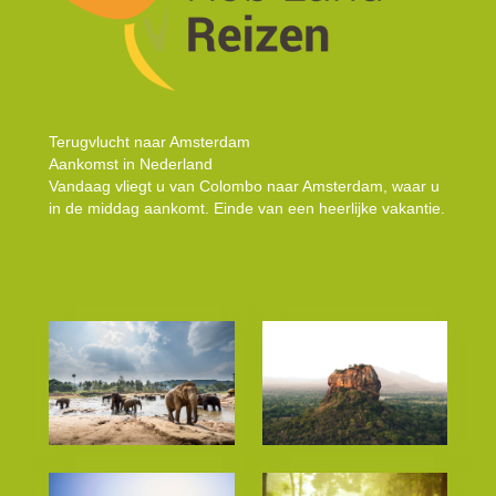
Terugvlucht naar Amsterdam
Aankomst in Nederland
Vandaag vliegt u van Colombo naar Amsterdam, waar u
in de middag aankomt. Einde van een heerlijke vakantie.