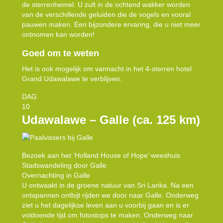
de sterrenhemel. U zult in de ochtend wakker worden
van de verschillende geluiden die de vogels en vooral
pauwen maken. Een bijzondere ervaring, die u niet meer
ontnomen kan worden!
Goed om te weten
Het is ook mogelijk om vannacht in het 4-sterren hotel
Grand Udawalawe te verblijven.
DAG
10
Udawalawe – Galle (ca. 125 km)
Bezoek aan het ‘Holland House of Hope’ weeshuis
Stadswandeling door Galle
Overnachting in Galle
U ontwaakt in de groene natuur van Sri Lanka. Na een
ontspannen ontbijt rijden we door naar Galle. Onderweg
ziet u het dagelijkse leven aan u voorbij gaan en is er
voldoende tijd om fotostops te maken. Onderweg naar