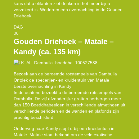
kans dat u olifanten ziet drinken in het meer bijna
verzekerd is. Wederom een overnachting in de Gouden
Driehoek.
DAG
06
Gouden Driehoek – Matale –
Kandy (ca. 135 km)
Bezoek aan de beroemde rotstempels van Dambulla
Ontdek de specerijen- en kruidentuin van Matale
Eerste overnachting in Kandy
In de ochtend bezoekt u de beroemde rotstempels van
Dambulla. De vijf afzonderlijke grotten herbergen meer
dan 150 Boeddhabeelden in verschillende afmetingen uit
verschillende perioden en de wanden en plafonds zijn
prachtig beschilderd.
Onderweg naar Kandy stopt u bij een kruidentuin in
Matale. Matale staat bekend om de vele exotische