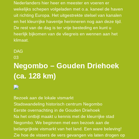
Nederlanders hier heer en meester en voeren er
wekelijks schepen volgeladen met o.a. kaneel de haven
uit richting Europa. Het uitgestrekte stelsel van kanalen
en het kleurrijke haventje herinneren nog aan deze tijd.
De rest van de dag is ter vrije besteding en kunt u
heerlijk bijkomen van de vliegreis en wennen aan het
klimaat.
DAG
03
Negombo – Gouden Driehoek
(ca. 128 km)
Bezoek aan de lokale vismarkt
Stadswandeling historisch centrum Negombo
Eerste overnachting in de Gouden Driehoek
Na het ontbijt maakt u kennis met de kleurrijke stad
Negombo. We beginnen met een bezoek aan de
belangrijkste vismarkt van het land. Een ware beleving!
Zie hoe de vissers de vers gevangen vis laten drogen op