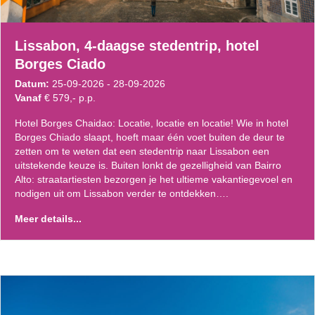
Lissabon, 4-daagse stedentrip, hotel
Borges Ciado
Datum:
25-09-2026 - 28-09-2026
Vanaf
€ 579,- p.p.
Hotel Borges Chaidao: Locatie, locatie en locatie! Wie in hotel
Borges Chiado slaapt, hoeft maar één voet buiten de deur te
zetten om te weten dat een stedentrip naar Lissabon een
uitstekende keuze is. Buiten lonkt de gezelligheid van Bairro
Alto: straatartiesten bezorgen je het ultieme vakantiegevoel en
nodigen uit om Lissabon verder te ontdekken….
Meer details...