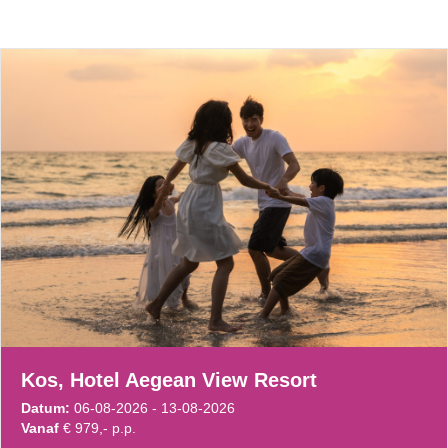
Kos, Hotel Aegean View Resort
Datum:
06-08-2026 - 13-08-2026
Vanaf
€ 979,- p.p.