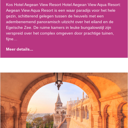
Kos Hotel Aegean View Resort Hotel Aegean View Aqua Resort:
Aegean View Aqua Resort is een waar paradijs voor het hele
gezin, schitterend gelegen tussen de heuvels met een
adembenemend panoramisch uitzicht over het eiland en de
Egeïsche Zee. De ruime kamers in leuke bungalowstijl zijn
verspreid over het complex omgeven door prachtige tuinen,
fijne…
Meer details...