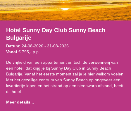
Hotel Sunny Day Club Sunny Beach
Bulgarije
Datum:
24-08-2026 - 31-08-2026
Vanaf
€ 795,- p.p.
De vrijheid van een appartement en toch de verwennerij van
een hotel, dát krijg je bij Sunny Day Club in Sunny Beach
Bulgarije. Vanaf het eerste moment zal je je hier welkom voelen.
Met het gezellige centrum van Sunny Beach op ongeveer een
kwartiertje lopen en het strand op een steenworp afstand, heeft
dit hotel…
Meer details...