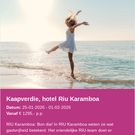
Kaapverdie, hotel Riu Karamboa
Datum:
25-01-2026 - 01-02-2026
Vanaf
€ 1295,- p.p.
RIU Karamboa: Bon dia! In RIU Karamboa weten ze wat
gastvrijheid betekent. Het vriendelijke RIU-team doet er