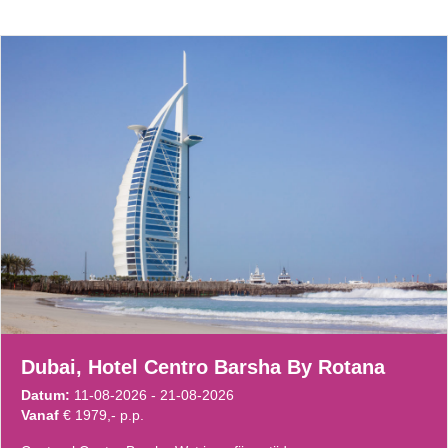
Dubai, Hotel Centro Barsha By Rotana
Datum:
11-08-2026 - 21-08-2026
Vanaf
€ 1979,- p.p.