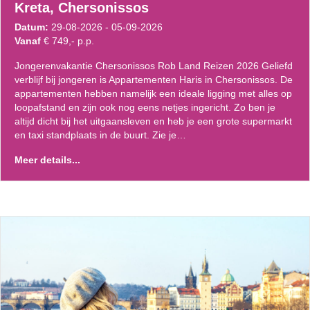
Kreta, Chersonissos
Datum:
29-08-2026 - 05-09-2026
Vanaf
€ 749,- p.p.
Jongerenvakantie Chersonissos Rob Land Reizen 2026 Geliefd
verblijf bij jongeren is Appartementen Haris in Chersonissos. De
appartementen hebben namelijk een ideale ligging met alles op
loopafstand en zijn ook nog eens netjes ingericht. Zo ben je
altijd dicht bij het uitgaansleven en heb je een grote supermarkt
en taxi standplaats in de buurt. Zie je…
Meer details...