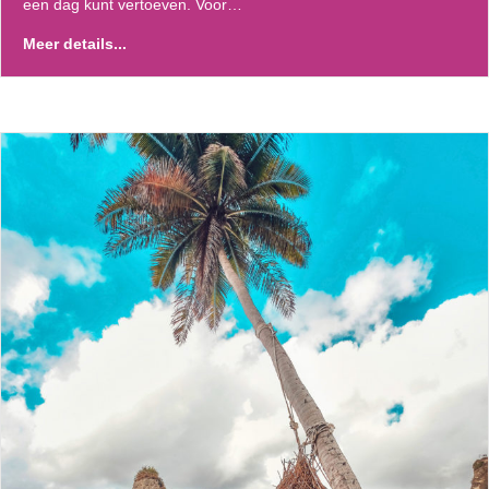
een dag kunt vertoeven. Voor…
Meer details...