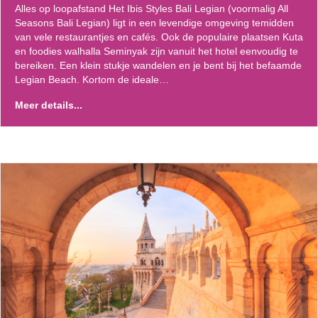
Alles op loopafstand Het Ibis Styles Bali Legian (voormalig All
Seasons Bali Legian) ligt in een levendige omgeving temidden
van vele restaurantjes en cafés. Ook de populaire plaatsen Kuta
en foodies walhalla Seminyak zijn vanuit het hotel eenvoudig te
bereiken. Een klein stukje wandelen en je bent bij het befaamde
Legian Beach. Kortom de ideale…
Meer details...