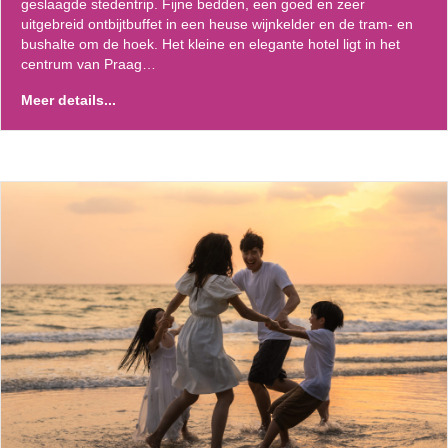
geslaagde stedentrip. Fijne bedden, een goed en zeer
uitgebreid ontbijtbuffet in een heuse wijnkelder en de tram- en
bushalte om de hoek. Het kleine en elegante hotel ligt in het
centrum van Praag…
Meer details...