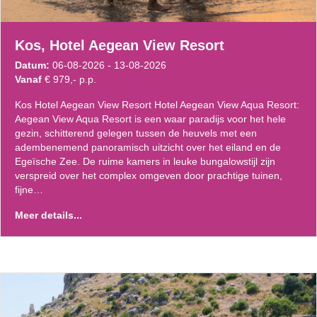
Kos, Hotel Aegean View Resort
Datum:
06-08-2026 - 13-08-2026
Vanaf
€ 979,- p.p.
Kos Hotel Aegean View Resort Hotel Aegean View Aqua Resort:
Aegean View Aqua Resort is een waar paradijs voor het hele
gezin, schitterend gelegen tussen de heuvels met een
adembenemend panoramisch uitzicht over het eiland en de
Egeïsche Zee. De ruime kamers in leuke bungalowstijl zijn
verspreid over het complex omgeven door prachtige tuinen,
fijne…
Meer details...