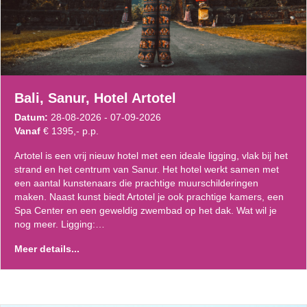
Bali, Sanur, Hotel Artotel
Datum:
28-08-2026 - 07-09-2026
Vanaf
€ 1395,- p.p.
Artotel is een vrij nieuw hotel met een ideale ligging, vlak bij het
strand en het centrum van Sanur. Het hotel werkt samen met
een aantal kunstenaars die prachtige muurschilderingen
maken. Naast kunst biedt Artotel je ook prachtige kamers, een
Spa Center en een geweldig zwembad op het dak. Wat wil je
nog meer. Ligging:…
Meer details...