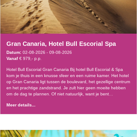
Gran Canaria, Hotel Bull Escorial Spa
Datum:
02-08-2026 - 09-08-2026
Vanaf
€ 979,- p.p.
Hotel Bull Escorial Gran Canaria Bij hotel Bull Escorial & Spa
kom je thuis in een knusse sfeer en een ruime kamer. Het hotel
op Gran Canaria ligt tussen de boulevard, het gezellige centrum
en het prachtige zandstrand. Je zult hier geen moeite hebben
om de dag te plannen. Of niet natuurlijk, want je bent…
Meer details...