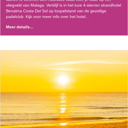
vliegveld van Malaga. Verblijf is in het luxe 4-sterren strandhotel
Benalma Costa Del Sol op loopafstand van de gezellige
padelclub. Kijk voor meer info over het hotel…
Meer details...