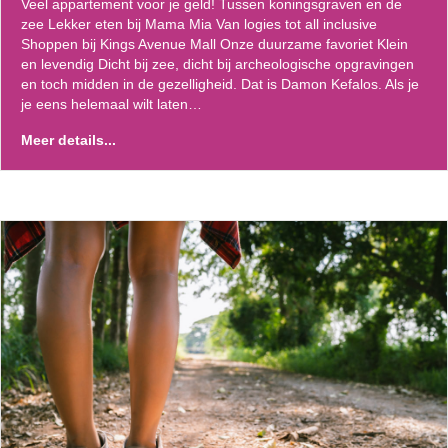
Veel appartement voor je geld! Tussen koningsgraven en de
zee Lekker eten bij Mama Mia Van logies tot all inclusive
Shoppen bij Kings Avenue Mall Onze duurzame favoriet Klein
en levendig Dicht bij zee, dicht bij archeologische opgravingen
en toch midden in de gezelligheid. Dat is Damon Kefalos. Als je
je eens helemaal wilt laten…
Meer details...