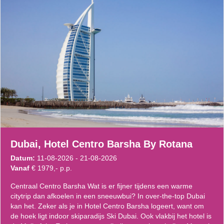
Dubai, Hotel Centro Barsha By Rotana
Datum:
11-08-2026 - 21-08-2026
Vanaf
€ 1979,- p.p.
Centraal Centro Barsha Wat is er fijner tijdens een warme
citytrip dan afkoelen in een sneeuwbui? In over-the-top Dubai
kan het. Zeker als je in Hotel Centro Barsha logeert, want om
de hoek ligt indoor skiparadijs Ski Dubai. Ook vlakbij het hotel is