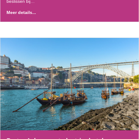
beslissen bij…
Meer details...