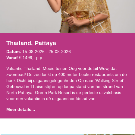
Thailand, Pattaya
Datum:
15-08-2026 - 25-08-2026
Vanaf
€ 1499,- p.p.
Vakantie Thailand: Mooie tuinen Oog voor detail Wow, dat
zwembad! De zee lonkt op 400 meter Leuke restaurants om de
hoek Dicht bij uitgaansgelegenheden Op naar ‘Walking Street’
Gebouwd in Thaise stijl en op loopafstand van het strand van
North Pattaya. Green Park Resort is de perfecte uitvalsbasis
voor een vakantie in dé uitgaanshoofdstad van…
Meer details...