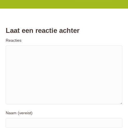
Laat een reactie achter
Reacties
Naam (vereist)