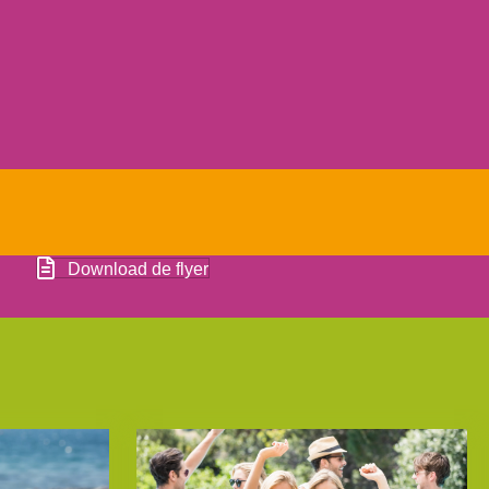
Download de flyer