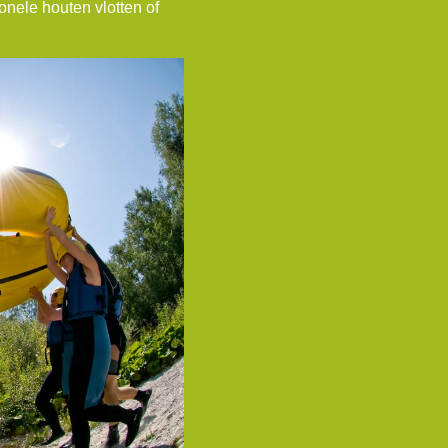
onele houten vlotten of