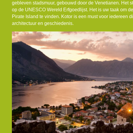
gebleven stadsmuur, gebouwd door de Venetianen. Het s
op de UNESCO Wereld Erfgoedlijst. Het is uw taak om de
Pirate Island te vinden. Kotor is een must voor iedereen di
architectuur en geschiedenis.