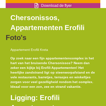
Download de flyer
Chersonissos,
Appartementen Erofili
Foto's
Appartement Erofili Kreta
Op zoek naar een fijn appartementencomplex in het
hart van het bruisende Chersonissos? Neem dan
zeker een kijkje bij Erofili Appartementen! Het
heerlijke zandstrand ligt op steenworpafstand en de
vele restaurants, barretjes, terrasjes en winkeltjes
zorgen voor veel gezelligheid rondom het complex.
Ideaal voor een zon, zee en strand vakantie.
Ligging: Erofili