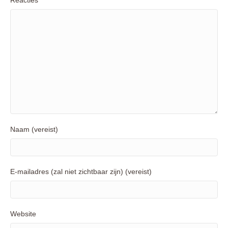
Naam (vereist)
E-mailadres (zal niet zichtbaar zijn) (vereist)
Website