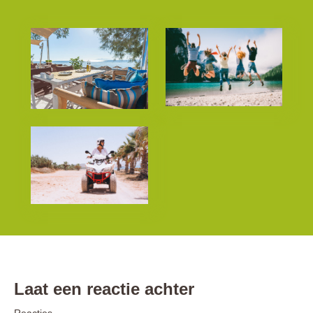
Laat een reactie achter
Reacties