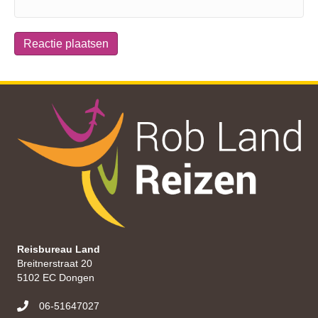
Reisbureau Land
Breitnerstraat 20
5102 EC Dongen
06-51647027