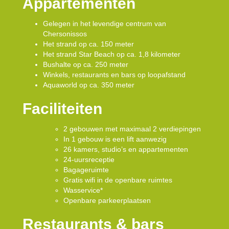
Appartementen
Gelegen in het levendige centrum van
Chersonissos
Het strand op ca. 150 meter
Het strand Star Beach op ca. 1,8 kilometer
Bushalte op ca. 250 meter
Winkels, restaurants en bars op loopafstand
Aquaworld op ca. 350 meter
Faciliteiten
2 gebouwen met maximaal 2 verdiepingen
In 1 gebouw is een lift aanwezig
26 kamers, studio’s en appartementen
24-uursreceptie
Bagageruimte
Gratis wifi in de openbare ruimtes
Wasservice*
Openbare parkeerplaatsen
Restaurants & bars