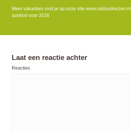
Meer vakanties vind je op onze site www.roblandreizen.n
aanbod voor 2026
Laat een reactie achter
Reacties