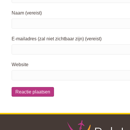
Naam (vereist)
E-mailadres (zal niet zichtbaar zijn) (vereist)
Website