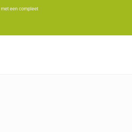
l met een compleet