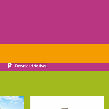
Download de flyer