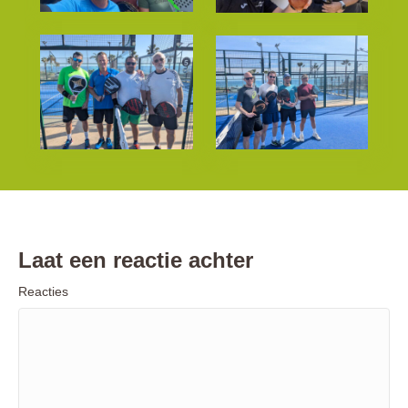
Laat een reactie achter
Reacties