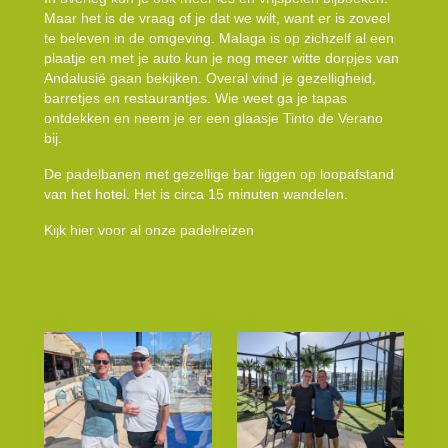
Maar het is de vraag of je dat we wilt, want er is zoveel
te beleven in de omgeving. Malaga is op zichzelf al een
plaatje en met je auto kun je nog meer witte dorpjes van
Andalusië gaan bekijken. Overal vind je gezelligheid,
barretjes en restaurantjes. Wie weet ga je tapas
ontdekken en neem je er een glaasje Tinto de Verano
bij.
De padelbanen met gezellige bar liggen op loopafstand
van het hotel. Het is circa 15 minuten wandelen.
Kijk hier voor al onze padelreizen