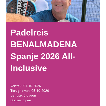
Padelreis
BENALMADENA
Spanje 2026 All-
Inclusive
Vertrek
: 01-10-2026
Terugkomst
: 05-10-2026
Lengte
: 5 dagen
Status
: Open