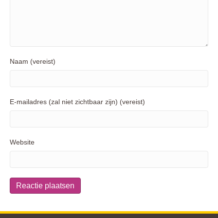
Naam (vereist)
E-mailadres (zal niet zichtbaar zijn) (vereist)
Website