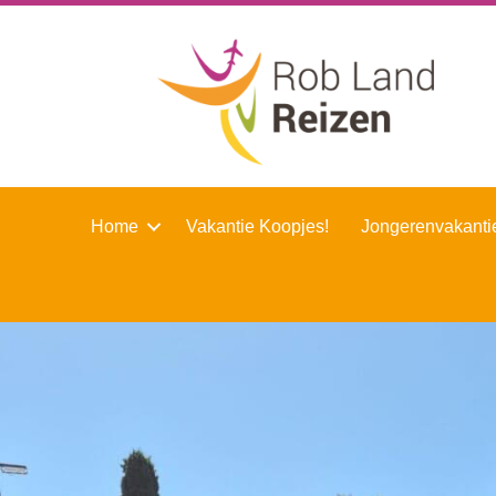
Home
Vakantie Koopjes!
Jongerenvakanti