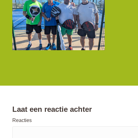
Laat een reactie achter
Reacties