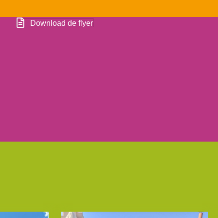
Download de flyer