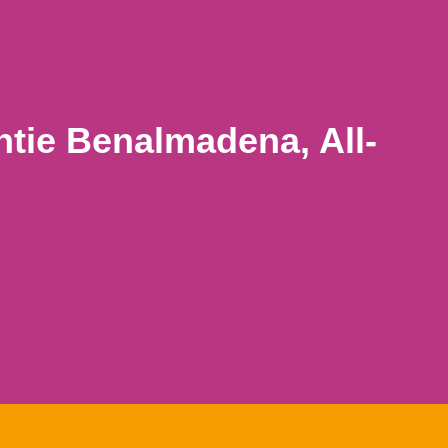
tie Benalmadena, All-