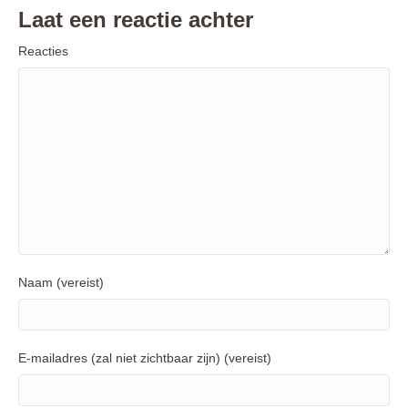
Laat een reactie achter
Reacties
Naam (vereist)
E-mailadres (zal niet zichtbaar zijn) (vereist)