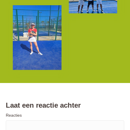
Laat een reactie achter
Reacties