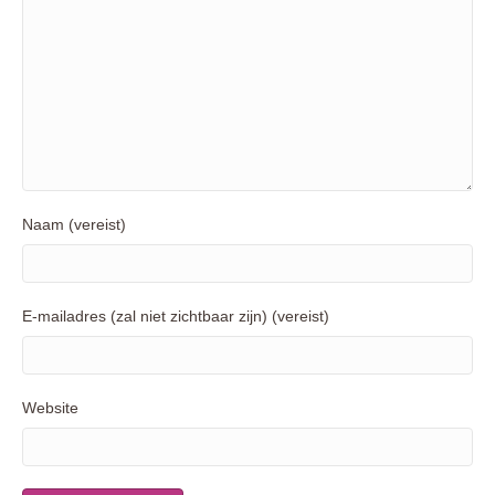
Naam (vereist)
E-mailadres (zal niet zichtbaar zijn) (vereist)
Website