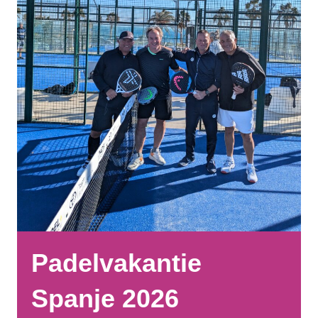
Padelvakantie
Spanje 2026