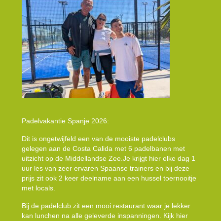
Padelvakantie Spanje 2026:
Dit is ongetwijfeld een van de mooiste padelclubs
gelegen aan de Costa Calida met 6 padelbanen met
uitzicht op de Middellandse Zee.Je krijgt hier elke dag 1
uur les van zeer ervaren Spaanse trainers en bij deze
prijs zit ook 2 keer deelname aan een hussel toernooitje
met locals.
Bij de padelclub zit een mooi restaurant waar je lekker
kan lunchen na alle geleverde inspanningen. Kijk hier