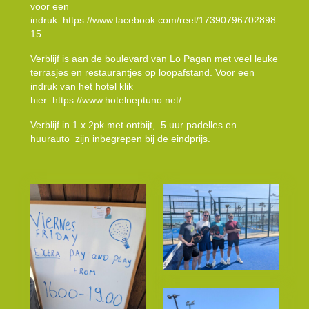
voor een
indruk:
https://www.facebook.com/reel/17390796702898
15
Verblijf is aan de boulevard van Lo Pagan met veel leuke
terrasjes en restaurantjes op loopafstand. Voor een
indruk van het hotel klik
hier:
https://www.hotelneptuno.net/
Verblijf in 1 x 2pk met ontbijt, 5 uur padelles en
huurauto zijn inbegrepen bij de eindprijs.