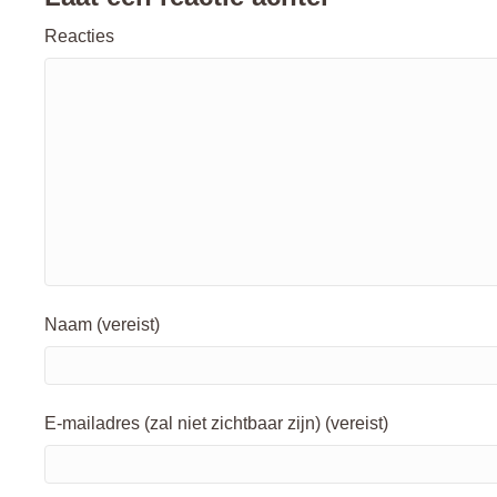
Reacties
Naam (vereist)
E-mailadres (zal niet zichtbaar zijn) (vereist)