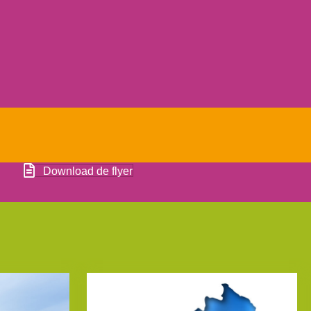
Download de flyer